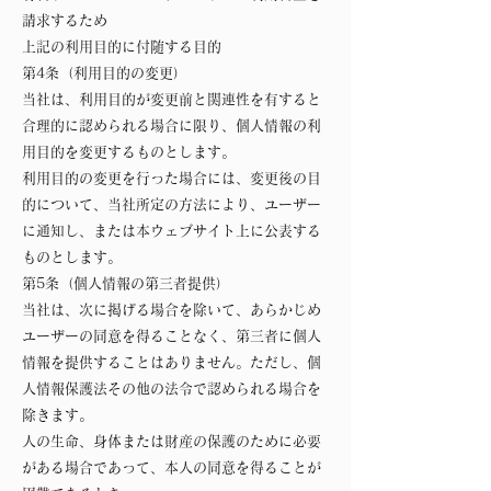
請求するため
上記の利用目的に付随する目的
第4条（利用目的の変更）
当社は、利用目的が変更前と関連性を有すると
合理的に認められる場合に限り、個人情報の利
用目的を変更するものとします。
利用目的の変更を行った場合には、変更後の目
的について、当社所定の方法により、ユーザー
に通知し、または本ウェブサイト上に公表する
ものとします。
第5条（個人情報の第三者提供）
当社は、次に掲げる場合を除いて、あらかじめ
ユーザーの同意を得ることなく、第三者に個人
情報を提供することはありません。ただし、個
人情報保護法その他の法令で認められる場合を
除きます。
人の生命、身体または財産の保護のために必要
がある場合であって、本人の同意を得ることが