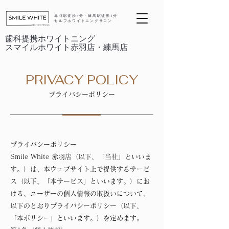
赤羽駅徒歩4分・練馬駅徒歩4分
セルフホワイトニングサロン
歯科提携ホワイトニング
スマイルホワイト赤羽店・練馬店
PRIVACY POLICY
プライバシーポリシー
プライバシーポリシー
Smile White 赤羽店（以下、「当社」といいま
す。）は、本ウェブサイト上で提供するサービ
ス（以下、「本サービス」といいます。）にお
ける、ユーザーの個人情報の取扱いについて、
以下のとおりプライバシーポリシー（以下、
「本ポリシー」といいます。）を定めます。