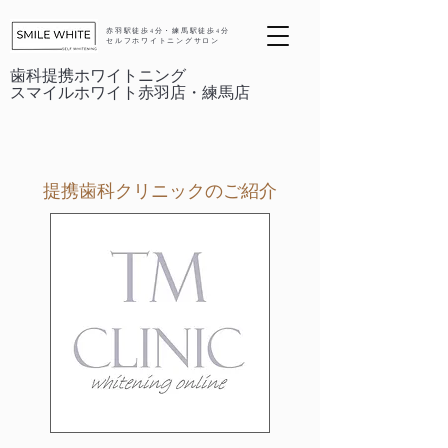
赤羽駅徒歩4分・練馬駅徒歩4分
セルフホワイトニングサロン
歯科提携ホワイトニング
スマイルホワイト赤羽店・練馬店
提携歯科クリニックのご紹介